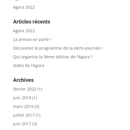
Agora 2022
Articles récents
Agora 2022
La presse en parle !
Découvrez le programme de la demi-journée !
Qui organise la 9ème édition de l’Agora ?
Vidéo de l’Agora
Archives
février 2022
(1)
juin 2019
(1)
mars 2019
(2)
juillet 2017
(1)
juin 2017
(3)