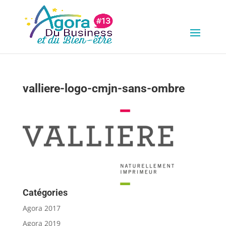
valliere-logo-cmjn-sans-ombre
Catégories
Agora 2017
Agora 2019